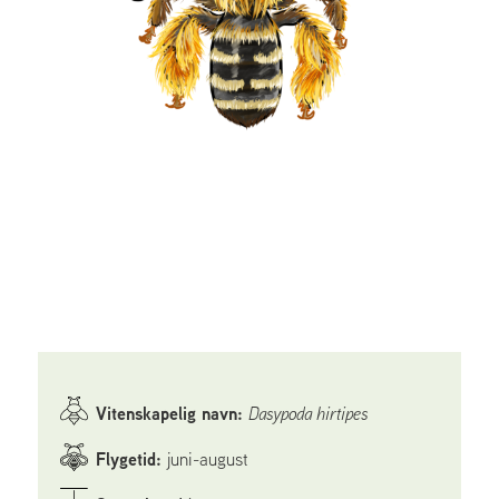
Vitenskapelig navn:
Dasypoda hirtipes
Flygetid:
juni-august