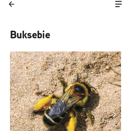
Buksebie