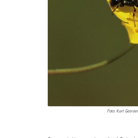
Foto: Kurt Geeraert